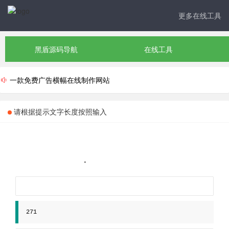
更多在线工具
黑盾源码导航
在线工具
一款免费广告横幅在线制作网站
请根据提示文字长度按照输入
271