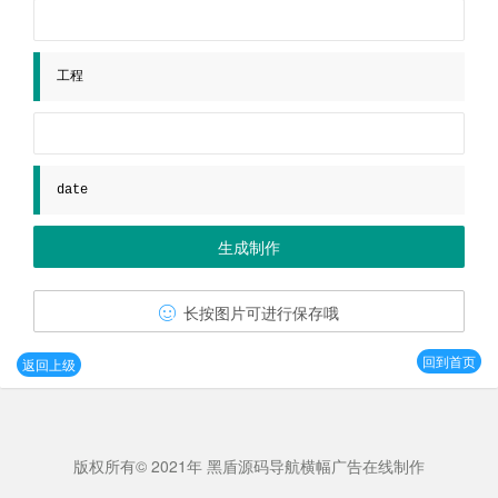
工程
date
长按图片可进行保存哦
回到首页
返回上级
版权所有© 2021年 黑盾源码导航横幅广告在线制作